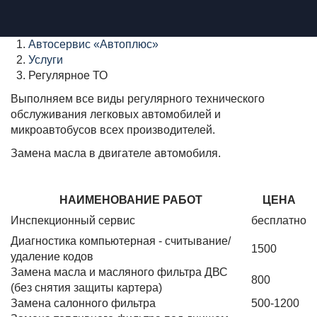
Автосервис «Автоплюс»
Услуги
Регулярное ТО
Выполняем все виды регулярного технического
обслуживания легковых автомобилей и
микроавтобусов всех производителей.
Замена масла в двигателе автомобиля.
НАИМЕНОВАНИЕ РАБОТ
ЦЕНА
Инспекционный сервис
бесплатно
Диагностика компьютерная - считывание/
1500
удаление кодов
Замена масла и масляного фильтра ДВС
800
(без снятия защиты картера)
Замена салонного фильтра
500-1200