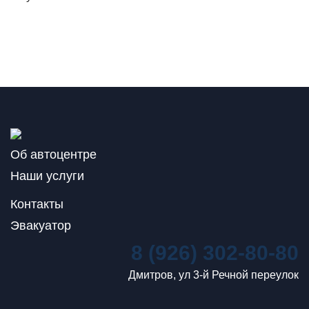
Об автоцентре
Наши услуги
Контакты
Эвакуатор
8 (926) 302-80-80
Дмитров, ул 3-й Речной переулок