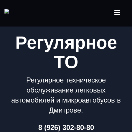
Регулярное
ТО
Регулярное техническое
обслуживание легковых
автомобилей и микроавтобусов в
Дмитрове.
8 (926) 302-80-80