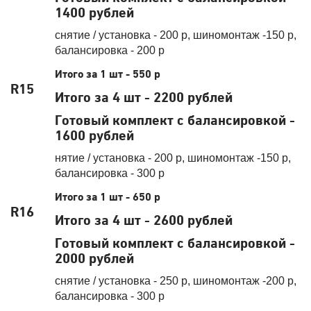
1400 рублей
снятие / установка - 200 р, шиномонтаж -150 р,
балансировка - 200 р
Итого за 1 шт - 550 р
R15
Итого за 4 шт - 2200 рублей
Готовый комплект с балансировкой -
1600 рублей
нятие / установка - 200 р, шиномонтаж -150 р,
балансировка - 300 р
Итого за 1 шт - 650 р
R16
Итого за 4 шт - 2600 рублей
Готовый комплект с балансировкой -
2000 рублей
снятие / установка - 250 р, шиномонтаж -200 р,
балансировка - 300 р