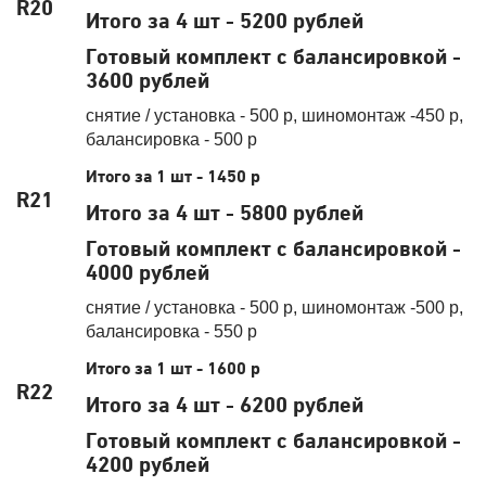
R20
Итого за 4 шт - 5200 рублей
Готовый комплект с балансировкой -
3600 рублей
снятие / установка - 500 р, шиномонтаж -450 р,
балансировка - 500 р
Итого за 1 шт - 1450 р
R21
Итого за 4 шт - 5800 рублей
Готовый комплект с балансировкой -
4000 рублей
снятие / установка - 500 р, шиномонтаж -500 р,
балансировка - 550 р
Итого за 1 шт - 1600 р
R22
Итого за 4 шт - 6200 рублей
Готовый комплект с балансировкой -
4200 рублей