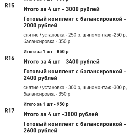
R15
Итого за 4 шт - 3000 рублей
Готовый комплект с балансировкой -
2000 рублей
снятие / установка - 250 р, шиномонтаж -250 р,
балансировка - 350 р
Итого за 1 шт - 850 р
R16
Итого за 4 шт - 3400 рублей
Готовый комплект с балансировкой -
2400 рублей
снятие / установка - 300 р, шиномонтаж -300 р,
балансировка - 350 р
Итого за 1 шт - 950 р
R17
Итого за 4 шт -3800 рублей
Готовый комплект с балансировкой -
2600 рублей