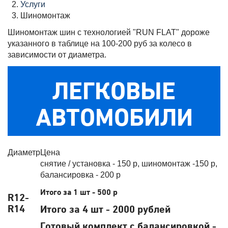
Услуги
Шиномонтаж
Шиномонтаж шин с технологией "RUN FLAT" дороже
указанного в таблице на 100-200 руб за колесо в
зависимости от диаметра.
ЛЕГКОВЫЕ
АВТОМОБИЛИ
Диаметр
Цена
снятие / установка - 150 р, шиномонтаж -150 р,
балансировка - 200 р
Итого за 1 шт - 500 р
R12-
R14
Итого за 4 шт - 2000 рублей
Готовый комплект с балансировкой -