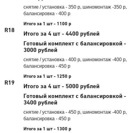
снятие / установка - 350 р, шиномонтаж -350 р,
балансировка - 400 р
Итого за 1 шт - 1100 р
R18
Итого за 4 шт - 4400 рублей
Готовый комплект с балансировкой -
3000 рублей
снятие / установка - 400 р, шиномонтаж -400 р,
балансировка - 450 р
Итого за 1 шт - 1250 р
R19
Итого за 4 шт - 5000 рублей
Готовый комплект с балансировкой -
3400 рублей
снятие / установка - 450 р, шиномонтаж -400 р,
балансировка - 450 р
Итого за 1 шт - 1300 р