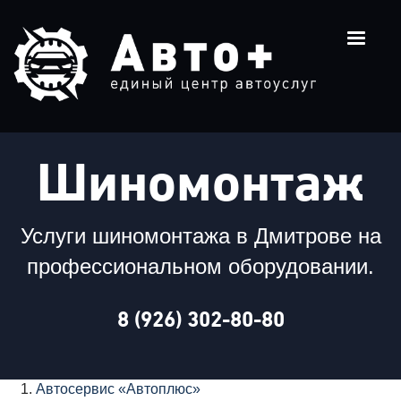
Шиномонтаж
Услуги шиномонтажа в Дмитрове на
профессиональном оборудовании.
8 (926) 302-80-80
Автосервис «Автоплюс»