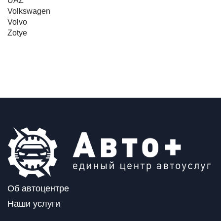
UAZ
Volkswagen
Volvo
Zotye
Об автоцентре
Наши услуги