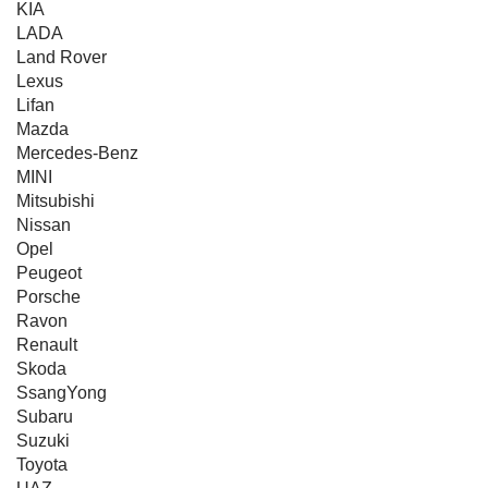
KIA
LADA
Land Rover
Lexus
Lifan
Mazda
Mercedes-Benz
MINI
Mitsubishi
Nissan
Opel
Peugeot
Porsche
Ravon
Renault
Skoda
SsangYong
Subaru
Suzuki
Toyota