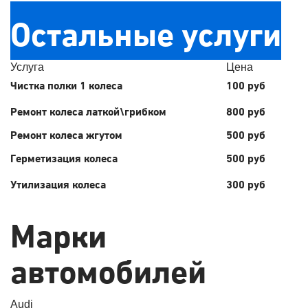
Остальные услуги
Услуга
Цена
Чистка полки 1 колеса
100 руб
Ремонт колеса латкой\грибком
800 руб
Ремонт колеса жгутом
500 руб
Герметизация колеса
500 руб
Утилизация колеса
300 руб
Марки
автомобилей
Audi