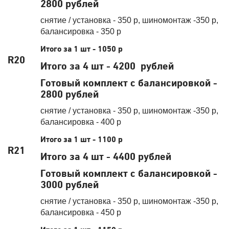
2800 рублей
снятие / установка - 350 р, шиномонтаж -350 р,
балансировка - 350 р
Итого за 1 шт - 1050 р
R20
Итого за 4 шт - 4200 рублей
Готовый комплект с балансировкой -
2800 рублей
снятие / установка - 350 р, шиномонтаж -350 р,
балансировка - 400 р
Итого за 1 шт - 1100 р
R21
Итого за 4 шт - 4400 рублей
Готовый комплект с балансировкой -
3000 рублей
снятие / установка - 350 р, шиномонтаж -350 р,
балансировка - 450 р