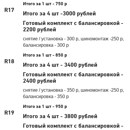
Итого за 1 шт - 750 р
R17
Итого за 4 шт -3000 рублей
Готовый комплект с балансировкой -
2200 рублей
снятие / установка - 300 р, шиномонтаж -250 р,
балансировка - 300 р
Итого за 1 шт - 850 р
R18
Итого за 4 шт - 3400 рублей
Готовый комплект с балансировкой -
2400 рублей
снятие / установка - 350 р, шиномонтаж -250 р,
балансировка - 350 р
Итого за 1 шт - 950 р
R19
Итого за 4 шт - 3800 рублей
Готовый комплект с балансировкой -